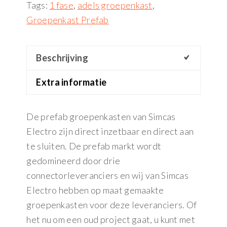
Tags:
1 fase
,
adels groepenkast
,
Groepenkast Prefab
Beschrijving
Extra informatie
De prefab groepenkasten van Simcas
Electro zijn direct inzetbaar en direct aan
te sluiten. De prefab markt wordt
gedomineerd door drie
connectorleveranciers en wij van Simcas
Electro hebben op maat gemaakte
groepenkasten voor deze leveranciers. Of
het nu om een oud project gaat, u kunt met