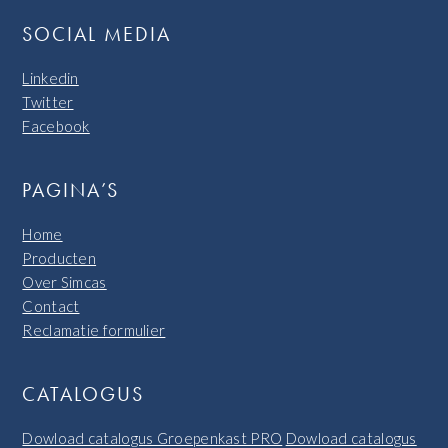
SOCIAL MEDIA
Linkedin
Twitter
Facebook
PAGINA’S
Home
Producten
Over Simcas
Contact
Reclamatie formulier
CATALOGUS
Dowload catalogus Groepenkast PRO
Dowload catalogus