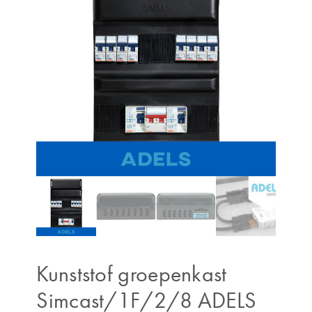
Kunststof groepenkast
Simcast/1F/2/8 ADELS