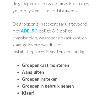
de groepenkasten van Simcas Electro uw
gehele systeem up-to-date maken.
De groepen zijn stekerbaar uitgevoerd
met
ADELS
3-polige & 5-polige
chassisdelen, waardoor de kast kant-en-
klaar geleverd wordt. Het
installatieproces is snel en eenvoudig:
Groepenkast monteren
Aansluiten
Groepen insteken
Groepen in gebruik nemen
Klaar!