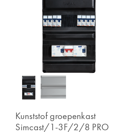
Kunststof groepenkast
Simcast/1-3F/2/8 PRO