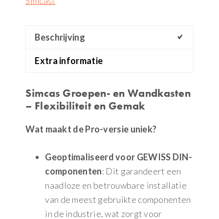
Simcast
Beschrijving
Extra informatie
Simcas Groepen- en Wandkasten
– Flexibiliteit en Gemak
Wat maakt de Pro-versie uniek?
Geoptimaliseerd voor GEWISS DIN-
componenten
: Dit garandeert een
naadloze en betrouwbare installatie
van de meest gebruikte componenten
in de industrie, wat zorgt voor