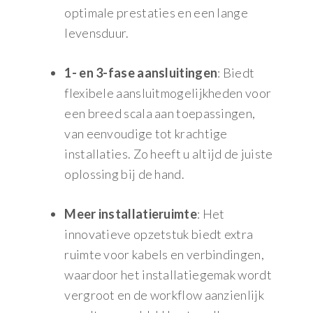
optimale prestaties en een lange
levensduur.
1- en 3-fase aansluitingen
: Biedt
flexibele aansluitmogelijkheden voor
een breed scala aan toepassingen,
van eenvoudige tot krachtige
installaties. Zo heeft u altijd de juiste
oplossing bij de hand.
Meer installatieruimte
: Het
innovatieve opzetstuk biedt extra
ruimte voor kabels en verbindingen,
waardoor het installatiegemak wordt
vergroot en de workflow aanzienlijk