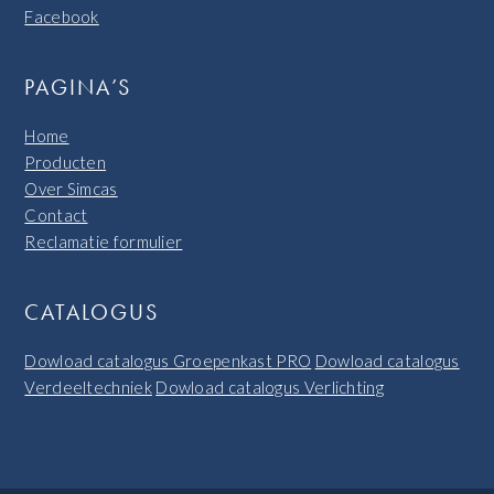
Facebook
PAGINA’S
Home
Producten
Over Simcas
Contact
Reclamatie formulier
CATALOGUS
Dowload catalogus Groepenkast PRO
Dowload catalogus
Verdeeltechniek
Dowload catalogus Verlichting