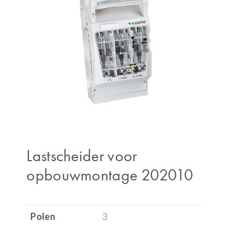
Lastscheider voor
opbouwmontage 202010
Polen
3