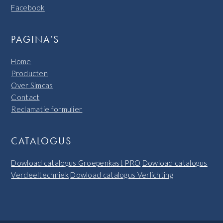
Facebook
PAGINA’S
Home
Producten
Over Simcas
Contact
Reclamatie formulier
CATALOGUS
Dowload catalogus Groepenkast PRO
Dowload catalogus
Verdeeltechniek
Dowload catalogus Verlichting