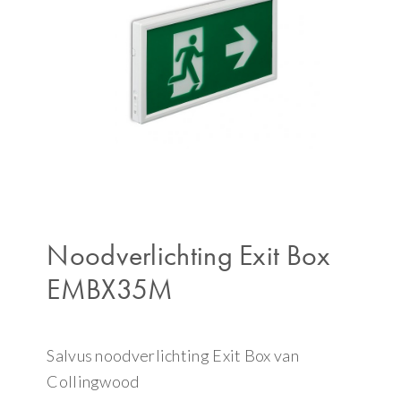
Noodverlichting Exit Box
EMBX35M
Salvus noodverlichting Exit Box van
Collingwood