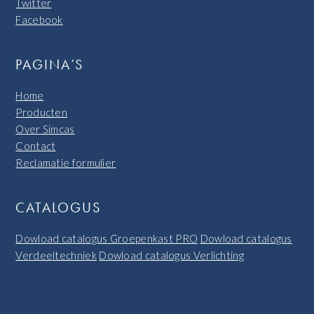
Twitter
Facebook
PAGINA’S
Home
Producten
Over Simcas
Contact
Reclamatie formulier
CATALOGUS
Dowload catalogus Groepenkast PRO
Dowload catalogus
Verdeeltechniek
Dowload catalogus Verlichting