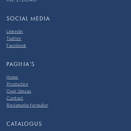
SOCIAL MEDIA
Linkedin
Twitter
Facebook
PAGINA’S
Home
Producten
Over Simcas
Contact
Reclamatie formulier
CATALOGUS