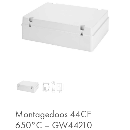
Montagedoos 44CE
650°C – GW44210