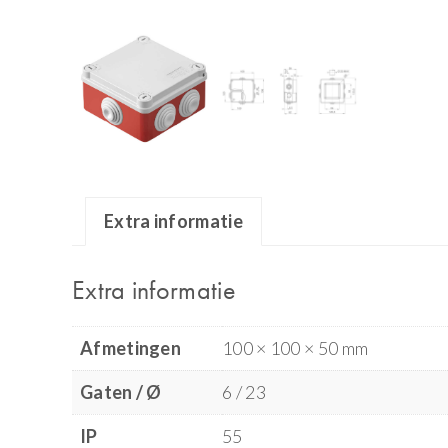
Extra informatie
Extra informatie
Afmetingen
100 × 100 × 50 mm
Gaten / Ø
6 / 23
IP
55