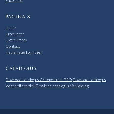
Facebook
PAGINA’S
Home
Producten
Over Simcas
Contact
Reclamatie formulier
CATALOGUS
Dowload catalogus Groepenkast PRO
Dowload catalogus
Verdeeltechniek
Dowload catalogus Verlichting