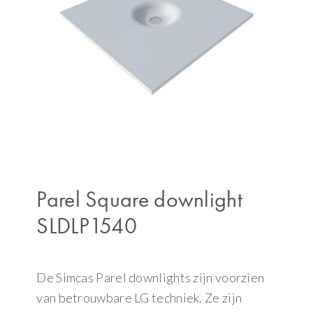
Parel Square downlight
SLDLP1540
De Simcas Parel downlights zijn voorzien
van betrouwbare LG techniek. Ze zijn