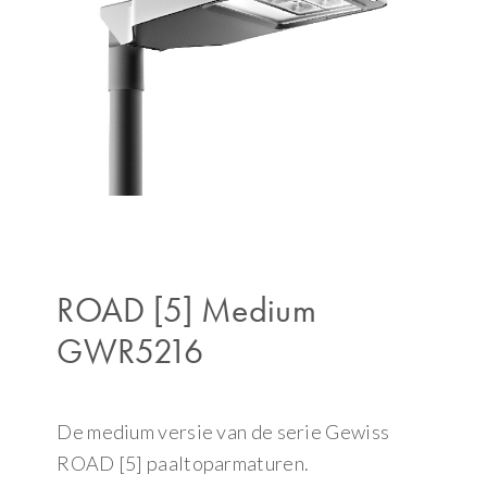
ROAD [5] Medium
GWR5216
De medium versie van de serie Gewiss
ROAD [5] paaltoparmaturen.