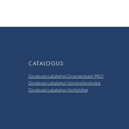
CATALOGUS
Dowload catalogus Groepenkast PRO
Dowload catalogus Verdeeltechniek
Dowload catalogus Verlichting