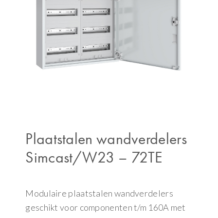
Plaatstalen wandverdelers
Simcast/W23 – 72TE
Modulaire plaatstalen wandverdelers
geschikt voor componenten t/m 160A met