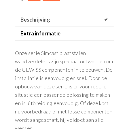
Beschrijving
Extra informatie
Onze serie Simcast plaatstalen
wandverdelers zijn speciaal ontworpen om
de GEWISS componenten in te bouwen. De
installatie is eenvoudig en snel. Door de
opbouw van deze serie is er voor iedere
situatie een passende oplossing te maken
en is uitbreiding eenvoudig. Of deze kast
nu voorbedraad of met losse componenten
wordt aangeschaft, hij voldoet aan alle
wensen.