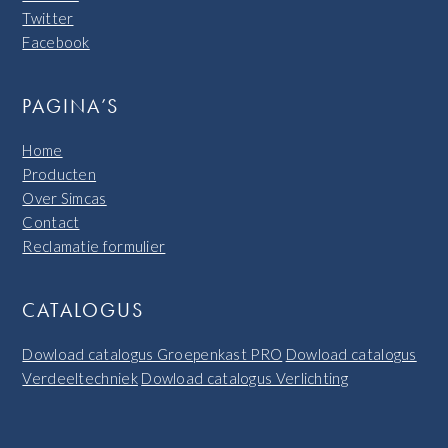
Twitter
Facebook
PAGINA’S
Home
Producten
Over Simcas
Contact
Reclamatie formulier
CATALOGUS
Dowload catalogus Groepenkast PRO
Dowload catalogus
Verdeeltechniek
Dowload catalogus Verlichting