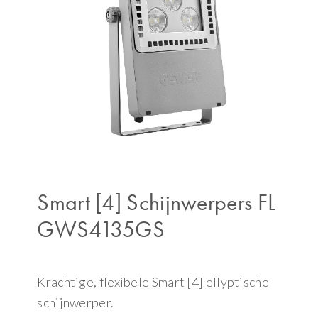
Smart [4] Schijnwerpers FL
GWS4135GS
Krachtige, flexibele Smart [4] ellyptische
schijnwerper.