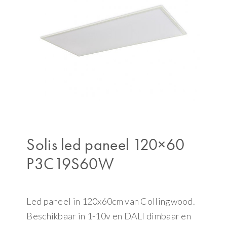
Solis led paneel 120×60
P3C19S60W
Led paneel in 120x60cm van Collingwood.
Beschikbaar in 1-10v en DALI dimbaar en