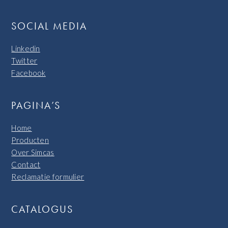
SOCIAL MEDIA
Linkedin
Twitter
Facebook
PAGINA’S
Home
Producten
Over Simcas
Contact
Reclamatie formulier
CATALOGUS