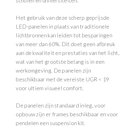
scholen en universiteiten.
Het gebruik van deze scherp geprijsde
LED-panelen in plaats van traditionele
lichtbronnen kan leiden tot besparingen
van meer dan 60%. Dit doet geen afbreuk
aan de kwaliteit en prestaties van het licht,
wat van het grootste belang is in een
werkomgeving. De panelen zijn
beschikbaar met de vereiste UGR < 19
voor ultiem visueel comfort.
De panelen zijn standaard inleg, voor
opbouw zijn er frames beschikbaar en voor
pendelen een suspension kit.