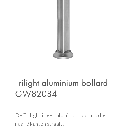
Trilight aluminium bollard
GW82084
De Trilight is een aluminium bollard die
naar 3 kanten straalt.