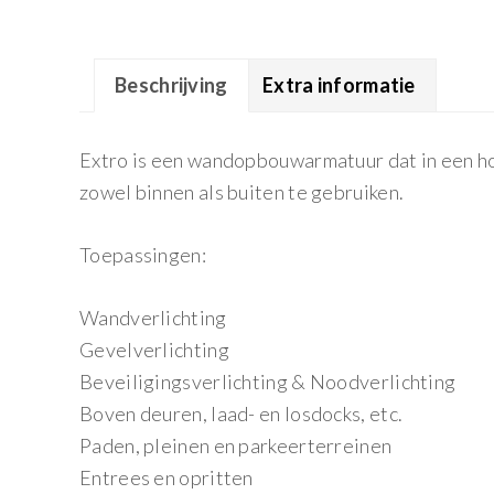
Beschrijving
Extra informatie
Extro is een wandopbouwarmatuur dat in een hoe
zowel binnen als buiten te gebruiken.
Toepassingen:
Wandverlichting
Gevelverlichting
Beveiligingsverlichting & Noodverlichting
Boven deuren, laad- en losdocks, etc.
Paden, pleinen en parkeerterreinen
Entrees en opritten