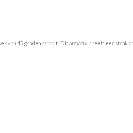
k van 45 graden straalt. Dit armatuur heeft een strak on