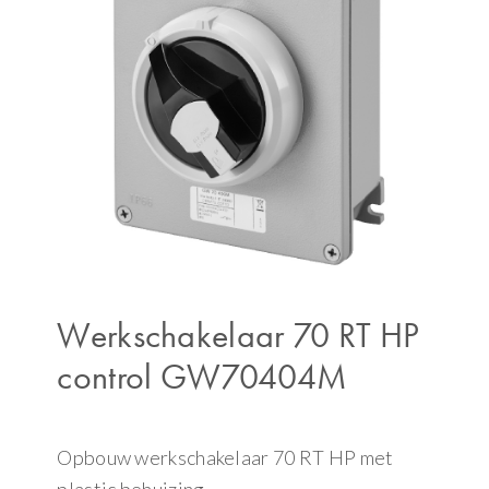
Werkschakelaar 70 RT HP
control GW70404M
Opbouw werkschakelaar 70 RT HP met