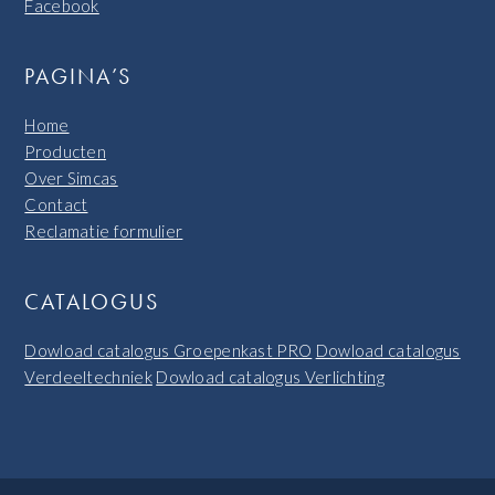
Facebook
PAGINA’S
Home
Producten
Over Simcas
Contact
Reclamatie formulier
CATALOGUS
Dowload catalogus Groepenkast PRO
Dowload catalogus
Verdeeltechniek
Dowload catalogus Verlichting