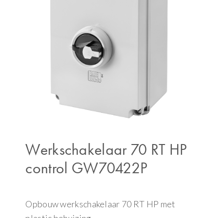
Werkschakelaar 70 RT HP
control GW70422P
Opbouw werkschakelaar 70 RT HP met