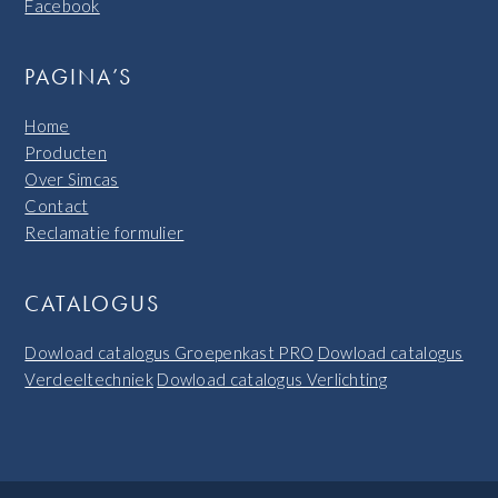
Facebook
PAGINA’S
Home
Producten
Over Simcas
Contact
Reclamatie formulier
CATALOGUS
Dowload catalogus Groepenkast PRO
Dowload catalogus
Verdeeltechniek
Dowload catalogus Verlichting