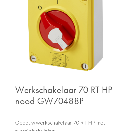
Werkschakelaar 70 RT HP
nood GW70488P
Opbouw werkschakelaar 70 RT HP met