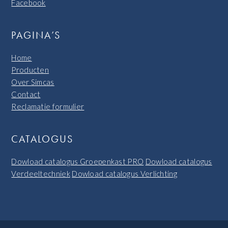
Facebook
PAGINA’S
Home
Producten
Over Simcas
Contact
Reclamatie formulier
CATALOGUS
Dowload catalogus Groepenkast PRO
Dowload catalogus
Verdeeltechniek
Dowload catalogus Verlichting