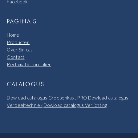
Facebook
PAGINA’S
Home
Producten
Over Simcas
Contact
Reclamatie formulier
CATALOGUS
Dowload catalogus Groepenkast PRO
Dowload catalogus
Verdeeltechniek
Dowload catalogus Verlichting