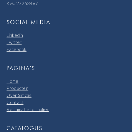
Kvk: 27263487
SOCIAL MEDIA
Linkedin
Twitter
Facebook
PAGINA’S
Home
Producten
Over Simcas
Contact
Reclamatie formulier
CATALOGUS