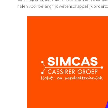
halen voor belangrijk wetenschappelijk onderz