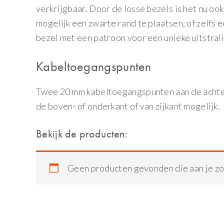
verkrijgbaar. Door de losse bezels is het nu ook
mogelijk een zwarte rand te plaatsen, of zelfs 
bezel met een patroon voor een unieke uitstrali
Kabeltoegangspunten
Twee 20 mm kabeltoegangspunten aan de achterk
de boven- of onderkant of van zijkant mogelijk.
Bekijk de producten:
Geen producten gevonden die aan je zo