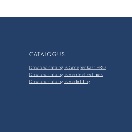
CATALOGUS
Dowload catalogus Groepenkast PRO
Dowload catalogus Verdeeltechniek
Dowload catalogus Verlichting