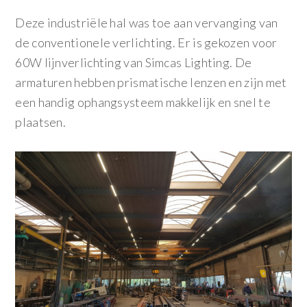
Deze industriële hal was toe aan vervanging van
de conventionele verlichting. Er is gekozen voor
60W lijnverlichting van Simcas Lighting. De
armaturen hebben prismatische lenzen en zijn met
een handig ophangsysteem makkelijk en snel te
plaatsen.