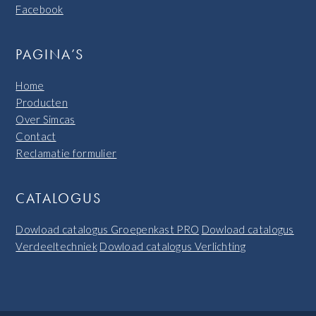
Facebook
PAGINA’S
Home
Producten
Over Simcas
Contact
Reclamatie formulier
CATALOGUS
Dowload catalogus Groepenkast PRO
Dowload catalogus
Verdeeltechniek
Dowload catalogus Verlichting