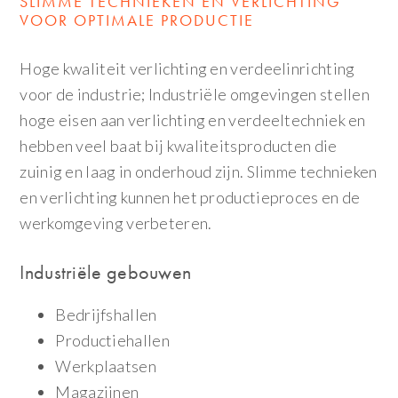
SLIMME TECHNIEKEN EN VERLICHTING
VOOR OPTIMALE PRODUCTIE
Hoge kwaliteit verlichting en verdeelinrichting
voor de industrie; Industriële omgevingen stellen
hoge eisen aan verlichting en verdeeltechniek en
hebben veel baat bij kwaliteitsproducten die
zuinig en laag in onderhoud zijn. Slimme technieken
en verlichting kunnen het productieproces en de
werkomgeving verbeteren.
Industriële gebouwen
Bedrijfshallen
Productiehallen
Werkplaatsen
Magazijnen