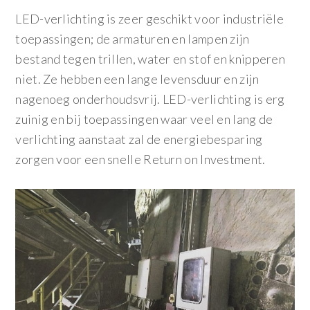
LED-verlichting is zeer geschikt voor industriële
toepassingen; de armaturen en lampen zijn
bestand tegen trillen, water en stof en knipperen
niet. Ze hebben een lange levensduur en zijn
nagenoeg onderhoudsvrij. LED-verlichting is erg
zuinig en bij toepassingen waar veel en lang de
verlichting aanstaat zal de energiebesparing
zorgen voor een snelle Return on Investment.