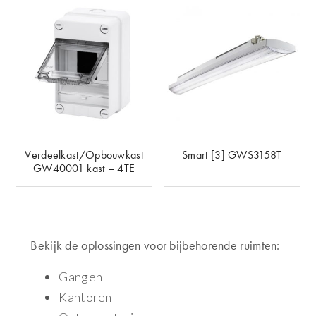
Verdeelkast/Opbouwkast
Smart [3] GWS3158T
GW40001 kast – 4TE
Bekijk de oplossingen voor bijbehorende ruimten:
Gangen
Kantoren