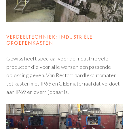
VERDEELTECHNIEK; INDUSTRIËLE
GROEPENKASTEN
Gewiss heeft speciaal voor de industrie vele
producten die voor alle wensen een passende
oplossing geven. Van Restart aardlekautomaten
tot kasten met IP65 en CEE materiaal dat voldoet
aan IP69 en overrijdbaar is.