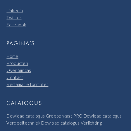
Linkedin
Twitter
Facebook
PAGINA’S
Home
Producten
Over Simcas
Contact
Reclamatie formulier
CATALOGUS
Dowload catalogus Groepenkast PRO
Dowload catalogus
Verdeeltechniek
Dowload catalogus Verlichting