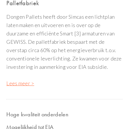
Palletfabriek
Dongen Pallets heeft door Simcas een lichtplan
laten maken en uitvoeren en is over op de
duurzame en efficiënte Smart [3] armaturen van
GEWISS. De palletfabriek bespaart met de
overstap circa 60% op het energieverbruik t.o.v.
conventionele leverlichting. Ze kwamen voor deze
investering in aanmerking voor EIA subsidie.
Lees meer >
Hoge kwaliteit onderdelen
Mogelijkheid tot EIA