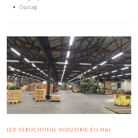
Opslag
LED VERLICHTING INDUSTRIE EN HAL