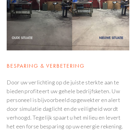
BESPARING & VERBETERING
Door uw verlichting op de juiste sterkte aan te
bieden profiteert uw gehele bedrijfsketen. Uw
personeel is bijvoorbeeld opgewekter en alert
door simulatie daglicht en de veiligheid wordt
verhoogd. Tegelijk spaart u het milieu en levert
het een forse besparing op uw energie rekening.