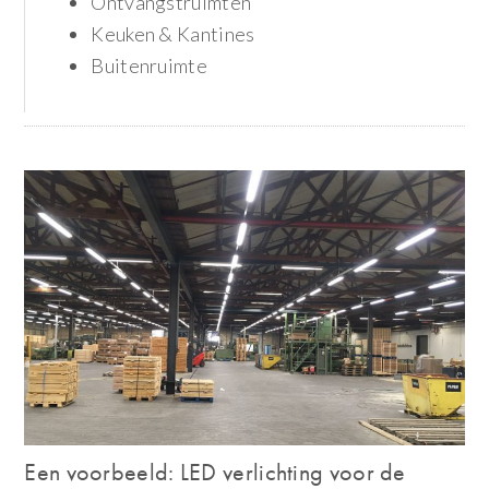
Ontvangstruimten
Keuken & Kantines
Buitenruimte
Een voorbeeld: LED verlichting voor de