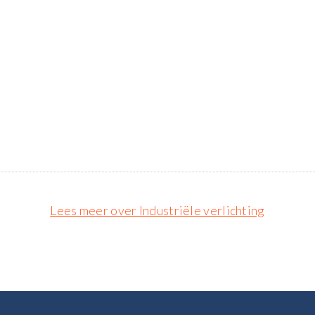
Lees meer over Industriële verlichting