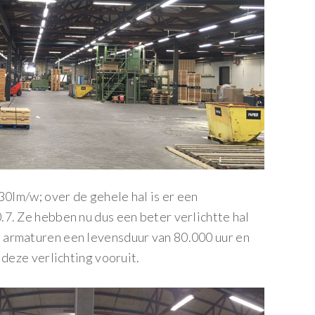
30lm/w; over de gehele hal is er een
7. Ze hebben nu dus een beter verlichtte hal
 armaturen een levensduur van 80.000 uur en
 deze verlichting vooruit.