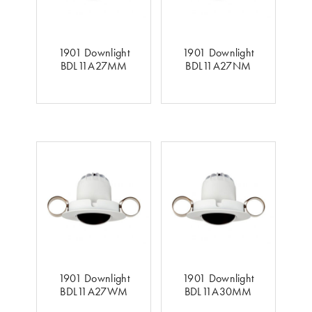
1901 Downlight
1901 Downlight
BDL11A27MM
BDL11A27NM
1901 Downlight
1901 Downlight
BDL11A27WM
BDL11A30MM