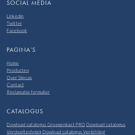
SOCIAL MEDIA
Linkedin
Twitter
Facebook
PAGINA’S
Home
Producten
Over Simcas
Contact
Reclamatie formulier
CATALOGUS
Dowload catalogus Groepenkast PRO
Dowload catalogus
Verdeeltechniek
Dowload catalogus Verlichting