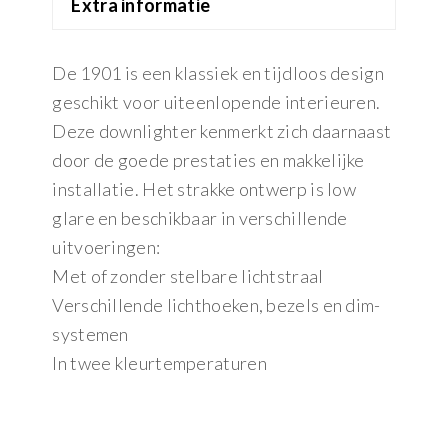
Extra informatie
De 1901 is een klassiek en tijdloos design
geschikt voor uiteenlopende interieuren.
Deze downlighter kenmerkt zich daarnaast
door de goede prestaties en makkelijke
installatie. Het strakke ontwerp is low
glare en beschikbaar in verschillende
uitvoeringen:
Met of zonder stelbare lichtstraal
Verschillende lichthoeken, bezels en dim-
systemen
In twee kleurtemperaturen