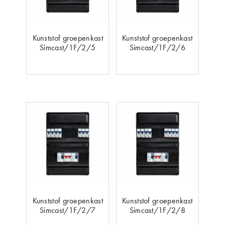
Kunststof groepenkast
Kunststof groepenkast
Simcast/1F/2/5
Simcast/1F/2/6
Kunststof groepenkast
Kunststof groepenkast
Simcast/1F/2/7
Simcast/1F/2/8