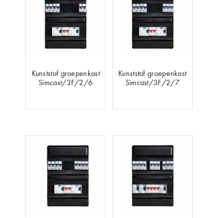
Kunststof groepenkast
Kunststof groepenkast
Simcast/3F/2/6
Simcast/3F/2/7