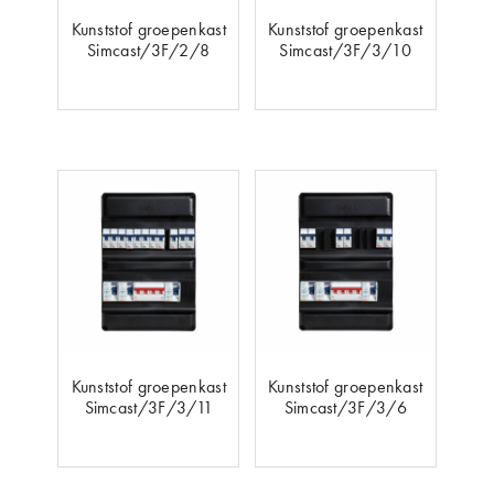
Kunststof groepenkast
Kunststof groepenkast
Simcast/3F/2/8
Simcast/3F/3/10
Kunststof groepenkast
Kunststof groepenkast
Simcast/3F/3/11
Simcast/3F/3/6