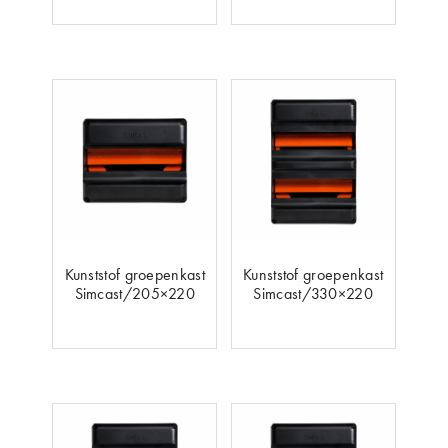
Kunststof groepenkast
Kunststof groepenkast
Simcast/205×220
Simcast/330×220