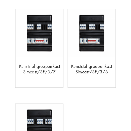
Kunststof groepenkast
Kunststof groepenkast
Simcast/3F/3/7
Simcast/3F/3/8