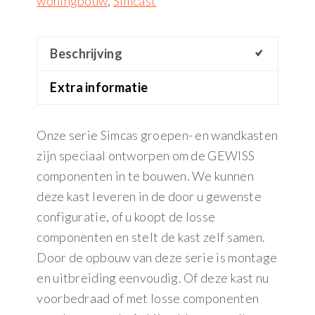
woningbouw
,
Simcast
Beschrijving
Extra informatie
Onze serie Simcas groepen- en wandkasten
zijn speciaal ontworpen om de GEWISS
componenten in te bouwen. We kunnen
deze kast leveren in de door u gewenste
configuratie, of u koopt de losse
componenten en stelt de kast zelf samen.
Door de opbouw van deze serie is montage
en uitbreiding eenvoudig. Of deze kast nu
voorbedraad of met losse componenten