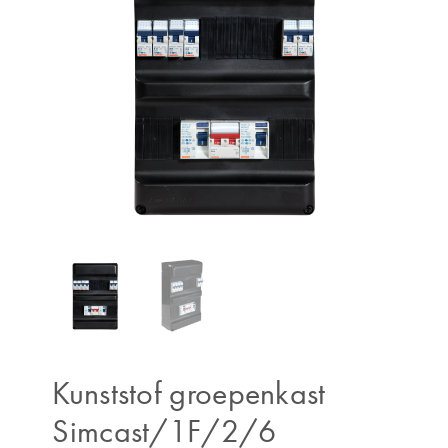
Kunststof groepenkast
Simcast/1F/2/6