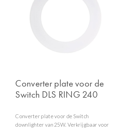
Converter plate voor de
Switch DLS RING 240
Converter plate voor de Switch
downlighter van 25W. Verkrijgbaar voor