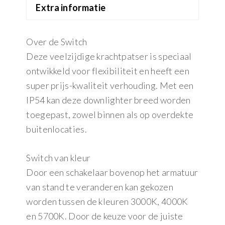
Extra informatie
Over de Switch
Deze veelzijdige krachtpatser is speciaal
ontwikkeld voor flexibiliteit en heeft een
super prijs-kwaliteit verhouding. Met een
IP54 kan deze downlighter breed worden
toegepast, zowel binnen als op overdekte
buitenlocaties.
Switch van kleur
Door een schakelaar bovenop het armatuur
van stand te veranderen kan gekozen
worden tussen de kleuren 3000K, 4000K
en 5700K. Door de keuze voor de juiste