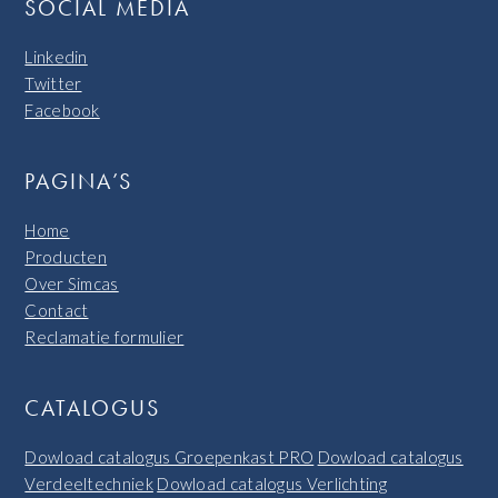
SOCIAL MEDIA
Linkedin
Twitter
Facebook
PAGINA’S
Home
Producten
Over Simcas
Contact
Reclamatie formulier
CATALOGUS
Dowload catalogus Groepenkast PRO
Dowload catalogus
Verdeeltechniek
Dowload catalogus Verlichting