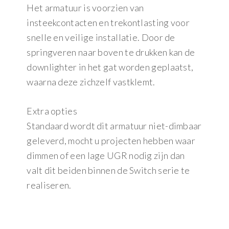
Het armatuur is voorzien van
insteekcontacten en trekontlasting voor
snelle en veilige installatie. Door de
springveren naar boven te drukken kan de
downlighter in het gat worden geplaatst,
waarna deze zichzelf vastklemt.
Extra opties
Standaard wordt dit armatuur niet-dimbaar
geleverd, mocht u projecten hebben waar
dimmen of een lage UGR nodig zijn dan
valt dit beiden binnen de Switch serie te
realiseren.