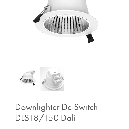
Downlighter De Switch
DLS18/150 Dali