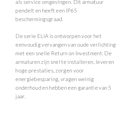
als service omgevingen. Dit armatuur
pendelt en heeft een IP65
beschermingsgraad.
De serie ELIA is ontworpen voor het
eenvoudig vervangen van oude verlichting
met een snelle Return on Investment. De
armaturen zijn snel te installeren, leveren
hoge prestaties, zorgen voor
energiebesparing, vragen weinig
onderhoud en hebben een garantie van 5
jaar.