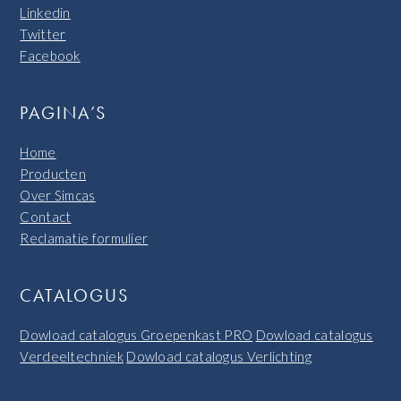
Linkedin
Twitter
Facebook
PAGINA’S
Home
Producten
Over Simcas
Contact
Reclamatie formulier
CATALOGUS
Dowload catalogus Groepenkast PRO
Dowload catalogus
Verdeeltechniek
Dowload catalogus Verlichting