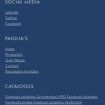
SOCIAL MEDIA
Linkedin
Twitter
Facebook
PAGINA’S
Home
Producten
Over Simcas
Contact
Reclamatie formulier
CATALOGUS
Dowload catalogus Groepenkast PRO
Dowload catalogus
Verdeeltechniek
Dowload catalogus Verlichting