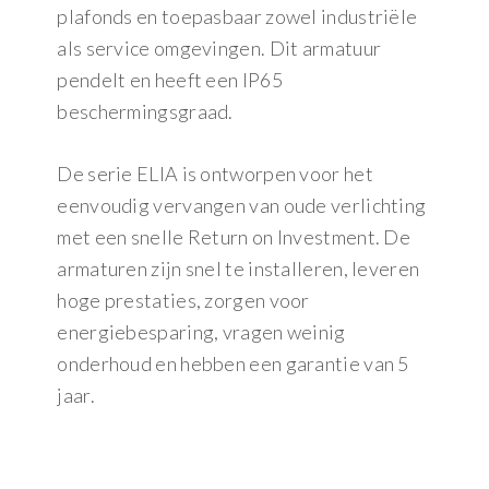
plafonds en toepasbaar zowel industriële
als service omgevingen. Dit armatuur
pendelt en heeft een IP65
beschermingsgraad.
De serie ELIA is ontworpen voor het
eenvoudig vervangen van oude verlichting
met een snelle Return on Investment. De
armaturen zijn snel te installeren, leveren
hoge prestaties, zorgen voor
energiebesparing, vragen weinig
onderhoud en hebben een garantie van 5
jaar.