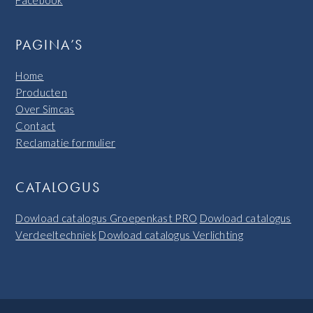
PAGINA’S
Home
Producten
Over Simcas
Contact
Reclamatie formulier
CATALOGUS
Dowload catalogus Groepenkast PRO
Dowload catalogus
Verdeeltechniek
Dowload catalogus Verlichting