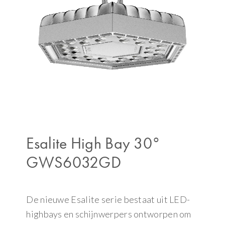
Esalite High Bay 30°
GWS6032GD
De nieuwe Esalite serie bestaat uit LED-
highbays en schijnwerpers ontworpen om