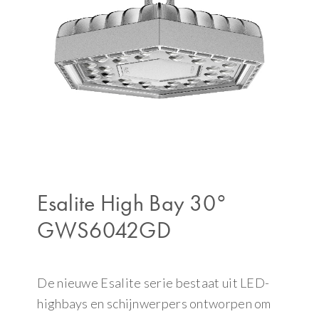
Esalite High Bay 30°
GWS6042GD
De nieuwe Esalite serie bestaat uit LED-
highbays en schijnwerpers ontworpen om