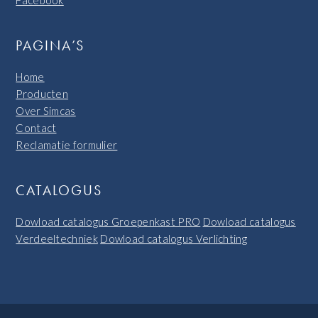
PAGINA’S
Home
Producten
Over Simcas
Contact
Reclamatie formulier
CATALOGUS
Dowload catalogus Groepenkast PRO
Dowload catalogus
Verdeeltechniek
Dowload catalogus Verlichting