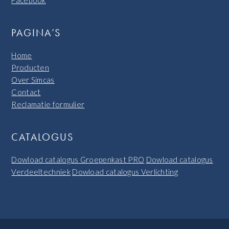
PAGINA’S
Home
Producten
Over Simcas
Contact
Reclamatie formulier
CATALOGUS
Dowload catalogus Groepenkast PRO
Dowload catalogus
Verdeeltechniek
Dowload catalogus Verlichting