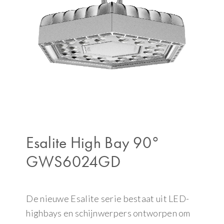
Esalite High Bay 90°
GWS6024GD
De nieuwe Esalite serie bestaat uit LED-
highbays en schijnwerpers ontworpen om