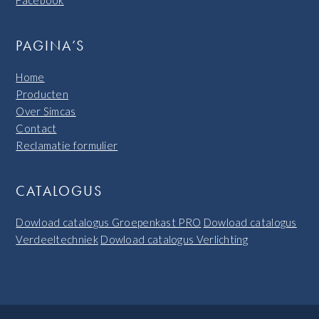
PAGINA’S
Home
Producten
Over Simcas
Contact
Reclamatie formulier
CATALOGUS
Dowload catalogus Groepenkast PRO
Dowload catalogus
Verdeeltechniek
Dowload catalogus Verlichting