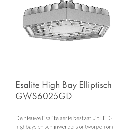
Esalite High Bay Elliptisch
GWS6025GD
De nieuwe Esalite serie bestaat uit LED-
highbays en schijnwerpers ontworpen om