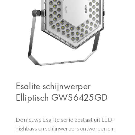
Esalite schijnwerper
Elliptisch GWS6425GD
De nieuwe Esalite serie bestaat uit LED-
highbays en schijnwerpers ontworpen om