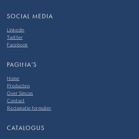
SOCIAL MEDIA
Linkedin
Twitter
Facebook
PAGINA’S
Home
Producten
Over Simcas
Contact
Reclamatie formulier
CATALOGUS