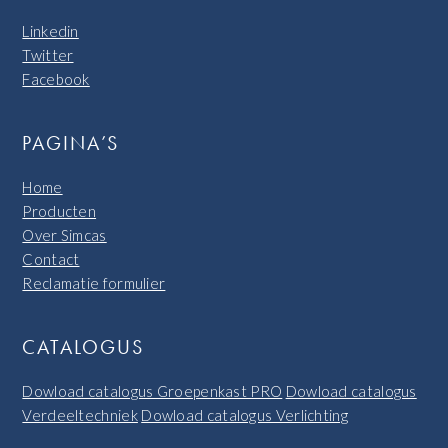
Linkedin
Twitter
Facebook
PAGINA’S
Home
Producten
Over Simcas
Contact
Reclamatie formulier
CATALOGUS
Dowload catalogus Groepenkast PRO
Dowload catalogus
Verdeeltechniek
Dowload catalogus Verlichting