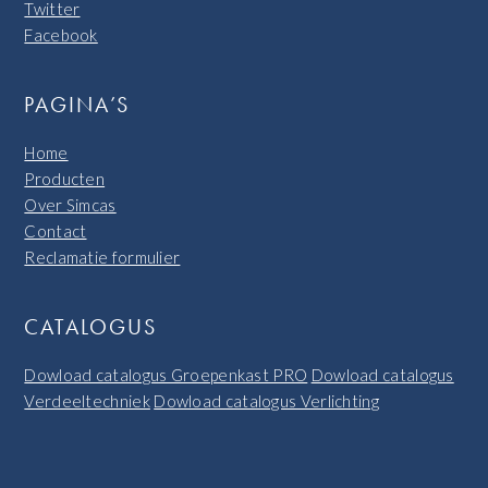
Twitter
Facebook
PAGINA’S
Home
Producten
Over Simcas
Contact
Reclamatie formulier
CATALOGUS
Dowload catalogus Groepenkast PRO
Dowload catalogus
Verdeeltechniek
Dowload catalogus Verlichting