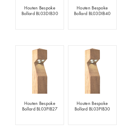
Houten Bespoke
Houten Bespoke
Bollard BL03DIB30
Bollard BL03DIB40
Houten Bespoke
Houten Bespoke
Bollard BL03PIB27
Bollard BL03PIB30