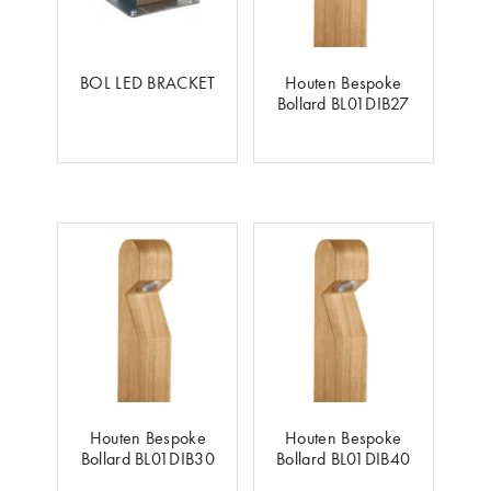
BOL LED BRACKET
Houten Bespoke
Bollard BL01DIB27
Houten Bespoke
Houten Bespoke
Bollard BL01DIB30
Bollard BL01DIB40