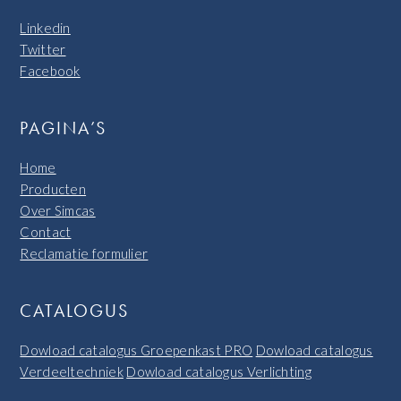
Linkedin
Twitter
Facebook
PAGINA’S
Home
Producten
Over Simcas
Contact
Reclamatie formulier
CATALOGUS
Dowload catalogus Groepenkast PRO
Dowload catalogus
Verdeeltechniek
Dowload catalogus Verlichting