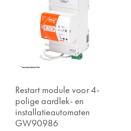
Restart module voor 4-
polige aardlek- en
installatieautomaten
GW90986