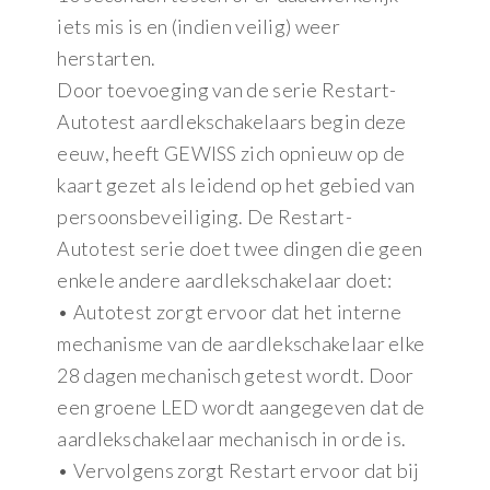
iets mis is en (indien veilig) weer
herstarten.
Door toevoeging van de serie Restart-
Autotest aardlekschakelaars begin deze
eeuw, heeft GEWISS zich opnieuw op de
kaart gezet als leidend op het gebied van
persoonsbeveiliging. De Restart-
Autotest serie doet twee dingen die geen
enkele andere aardlekschakelaar doet:
• Autotest zorgt ervoor dat het interne
mechanisme van de aardlekschakelaar elke
28 dagen mechanisch getest wordt. Door
een groene LED wordt aangegeven dat de
aardlekschakelaar mechanisch in orde is.
• Vervolgens zorgt Restart ervoor dat bij