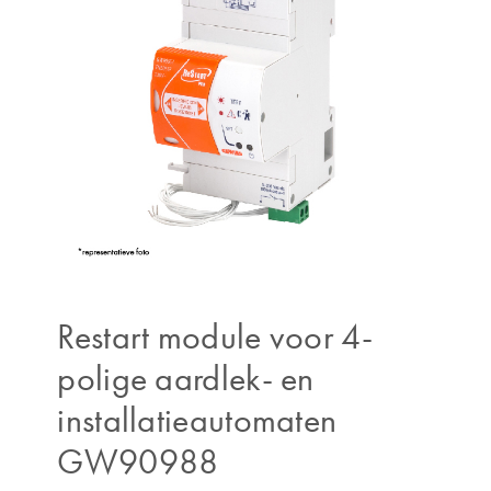
Restart module voor 4-
polige aardlek- en
installatieautomaten
GW90988