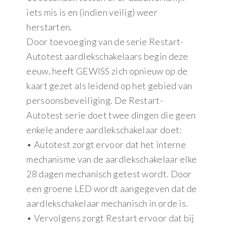
iets mis is en (indien veilig) weer
herstarten.
Door toevoeging van de serie Restart-
Autotest aardlekschakelaars begin deze
eeuw, heeft GEWISS zich opnieuw op de
kaart gezet als leidend op het gebied van
persoonsbeveiliging. De Restart-
Autotest serie doet twee dingen die geen
enkele andere aardlekschakelaar doet:
• Autotest zorgt ervoor dat het interne
mechanisme van de aardlekschakelaar elke
28 dagen mechanisch getest wordt. Door
een groene LED wordt aangegeven dat de
aardlekschakelaar mechanisch in orde is.
• Vervolgens zorgt Restart ervoor dat bij