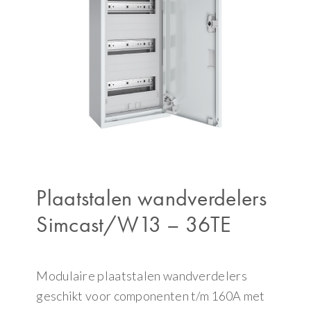
Plaatstalen wandverdelers
Simcast/W13 – 36TE
Modulaire plaatstalen wandverdelers
geschikt voor componenten t/m 160A met