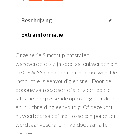
Beschrijving
Extra informatie
Onze serie Simcast plaatstalen
wandverdelers zijn speciaal ontworpen om
de GEWISS componenten in te bouwen. De
installatie is eenvoudig en snel. Door de
opbouw van deze serie is er voor iedere
situatie een passende oplossing te maken
en is uitbreiding eenvoudig. Of deze kast
nu voorbedraad of met losse componenten
wordt aangeschaft, hij voldoet aan alle
wensen.