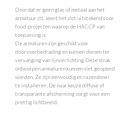
Doordat er geen glas of metaal aan het
armatuur zit, leent het zich uitstekend voor
food-projecten waarop de HACCP van
toepassing is.
De armaturen zijn geschikt voor
doorvoerbedrading en kunnen dienen ter
vervanging van lijnverlichting.Deze strak
ontworpen armaturen kunnen niet geopend
worden. Ze zijn eenvoudig en razendsnel
te installeren. De naar keuze diffuse of
transparante afscherming zorgt voor een
prettig lichtbeeld.