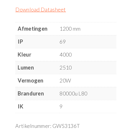
Download Datasheet
Afmetingen
1200 mm
IP
69
Kleur
4000
Lumen
2510
Vermogen
20W
Branduren
80000u L80
IK
9
Artikelnummer:
GWS3136T