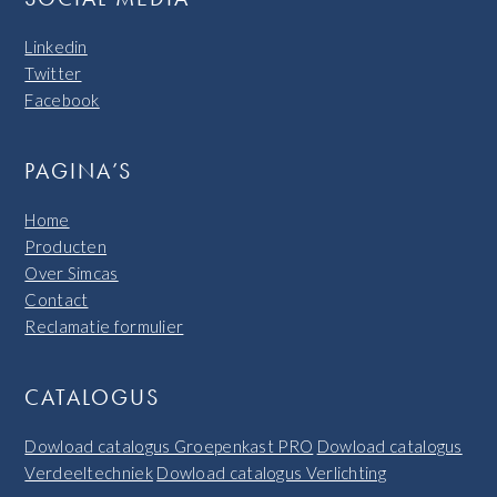
Linkedin
Twitter
Facebook
PAGINA’S
Home
Producten
Over Simcas
Contact
Reclamatie formulier
CATALOGUS
Dowload catalogus Groepenkast PRO
Dowload catalogus
Verdeeltechniek
Dowload catalogus Verlichting