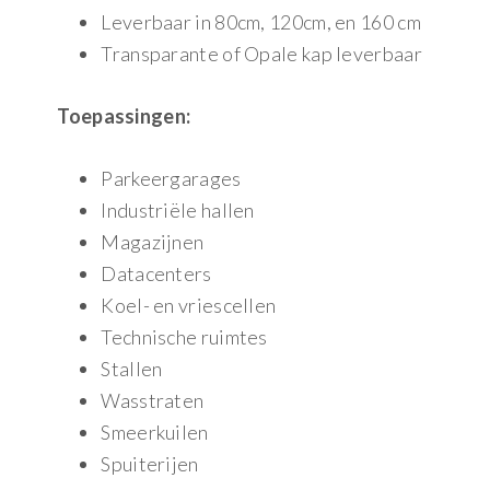
Leverbaar in 80cm, 120cm, en 160 cm
Transparante of Opale kap leverbaar
Toepassingen:
Parkeergarages
Industriële hallen
Magazijnen
Datacenters
Koel- en vriescellen
Technische ruimtes
Stallen
Wasstraten
Smeerkuilen
Spuiterijen