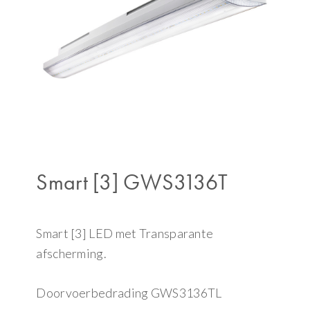
Smart [3] GWS3136T
Smart [3] LED met Transparante
afscherming.
Doorvoerbedrading GWS3136TL