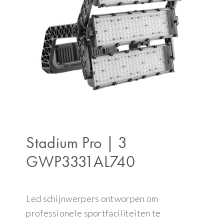
Stadium Pro | 3
GWP3331AL740
Led schijnwerpers ontworpen om
professionele sportfaciliteiten te