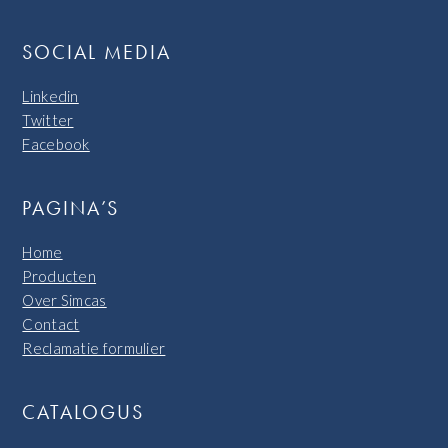
SOCIAL MEDIA
Linkedin
Twitter
Facebook
PAGINA’S
Home
Producten
Over Simcas
Contact
Reclamatie formulier
CATALOGUS