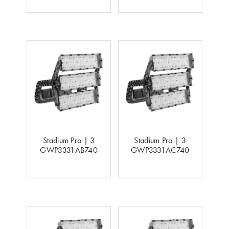
Stadium Pro | 3
Stadium Pro | 3
GWP3331AB740
GWP3331AC740