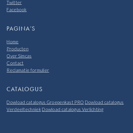
Twitter
Facebook
PAGINA’S
Home
Producten
Over Simcas
Contact
Reclamatie formulier
CATALOGUS
Dowload catalogus Groepenkast PRO
Dowload catalogus
Verdeeltechniek
Dowload catalogus Verlichting