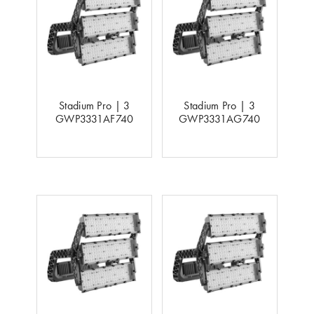
Stadium Pro | 3
Stadium Pro | 3
GWP3331AF740
GWP3331AG740