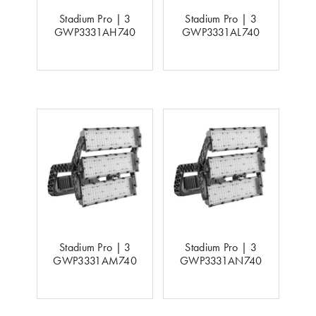
Stadium Pro | 3
Stadium Pro | 3
GWP3331AH740
GWP3331AL740
Stadium Pro | 3
Stadium Pro | 3
GWP3331AM740
GWP3331AN740