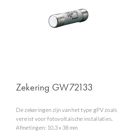
Zekering GW72133
De zekeringen zijn van het type gPV zoals
vereist voor fotovoltaïsche installaties.
Afmetingen: 10,3 x 38 mm