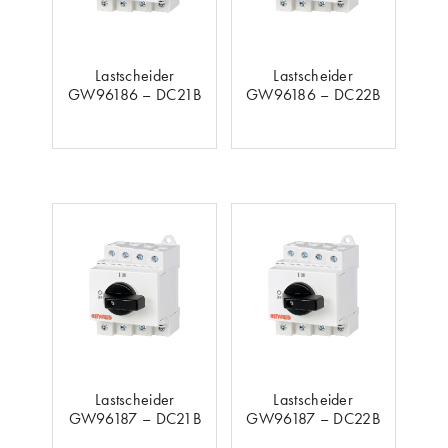
Lastscheider
Lastscheider
GW96186 – DC21B
GW96186 – DC22B
Lastscheider
Lastscheider
GW96187 – DC21B
GW96187 – DC22B