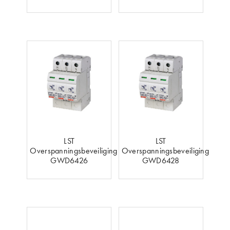
LST
LST
Overspanningsbeveiliging
Overspanningsbeveiliging
GWD6426
GWD6428