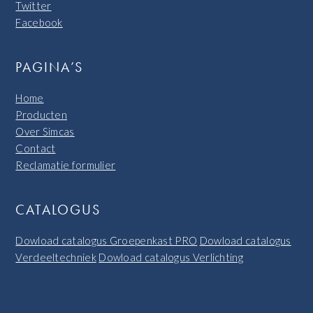
Twitter
Facebook
PAGINA’S
Home
Producten
Over Simcas
Contact
Reclamatie formulier
CATALOGUS
Dowload catalogus Groepenkast PRO
Dowload catalogus
Verdeeltechniek
Dowload catalogus Verlichting