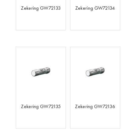
Zekering GW72133
Zekering GW72134
Zekering GW72135
Zekering GW72136