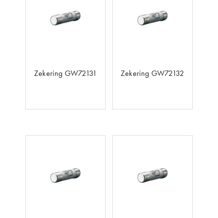
Zekering GW72131
Zekering GW72132