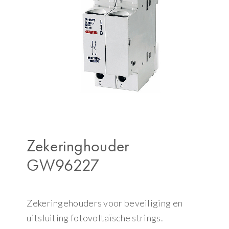
Zekeringhouder
GW96227
Zekeringehouders voor beveiliging en
uitsluiting fotovoltaïsche strings.